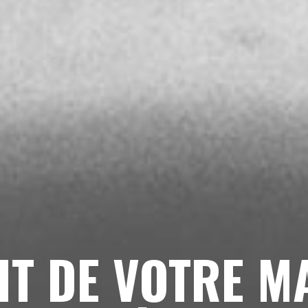
OIT DE VOTRE M