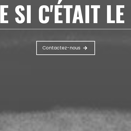
 SI C'ÉTAIT LE
Contactez-nous