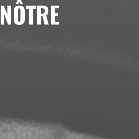
 NÔTRE