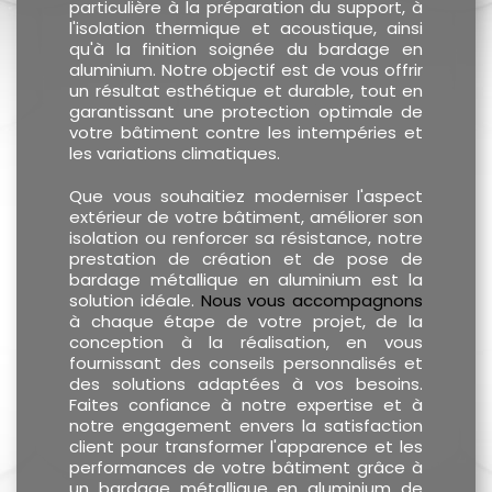
particulière à la préparation du support, à
l'isolation thermique et acoustique, ainsi
qu'à la finition soignée du bardage en
aluminium. Notre objectif est de vous offrir
un résultat esthétique et durable, tout en
garantissant une protection optimale de
votre bâtiment contre les intempéries et
les variations climatiques.
Que vous souhaitiez moderniser l'aspect
extérieur de votre bâtiment, améliorer son
isolation ou renforcer sa résistance, notre
prestation de création et de pose de
bardage métallique en aluminium est la
solution idéale.
Nous vous accompagnons
à chaque étape de votre projet, de la
conception à la réalisation, en vous
fournissant des conseils personnalisés et
des solutions adaptées à vos besoins.
Faites confiance à notre expertise et à
notre engagement envers la satisfaction
client pour transformer l'apparence et les
performances de votre bâtiment grâce à
un bardage métallique en aluminium de