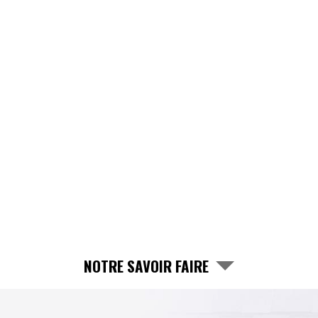
NOTRE SAVOIR FAIRE