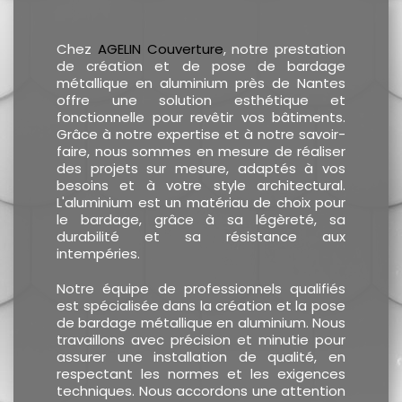
Chez
AGELIN Couverture
, notre prestation
de création et de pose de bardage
métallique en aluminium près de Nantes
offre une solution esthétique et
fonctionnelle pour revêtir vos bâtiments.
Grâce à notre expertise et à notre savoir-
faire, nous sommes en mesure de réaliser
des projets sur mesure, adaptés à vos
besoins et à votre style architectural.
L'aluminium est un matériau de choix pour
le bardage, grâce à sa légèreté, sa
durabilité et sa résistance aux
intempéries.
Notre équipe de professionnels qualifiés
est spécialisée dans la création et la pose
de bardage métallique en aluminium. Nous
travaillons avec précision et minutie pour
assurer une installation de qualité, en
respectant les normes et les exigences
techniques. Nous accordons une attention