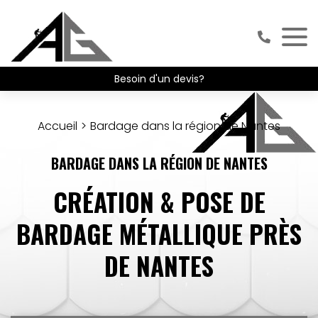
Besoin d'un devis?
Accueil
Bardage dans la région de Nantes
BARDAGE DANS LA RÉGION DE NANTES
CRÉATION & POSE DE
BARDAGE MÉTALLIQUE PRÈS
DE NANTES