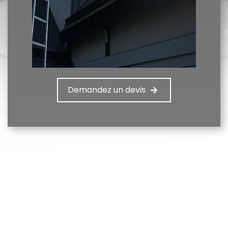
Demandez un devis