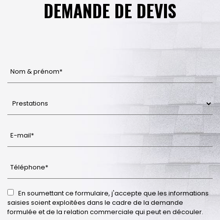
DEMANDE DE DEVIS
En soumettant ce formulaire, j'accepte que les informations
saisies soient exploitées dans le cadre de la demande
formulée et de la relation commerciale qui peut en découler.