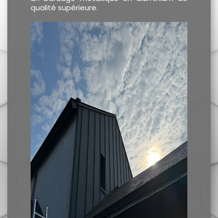
qualité supérieure.