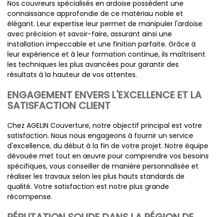
Nos couvreurs spécialisés en ardoise possèdent une
connaissance approfondie de ce matériau noble et
élégant. Leur expertise leur permet de manipuler l'ardoise
avec précision et savoir-faire, assurant ainsi une
installation impeccable et une finition parfaite. Grâce à
leur expérience et à leur formation continue, ils maîtrisent
les techniques les plus avancées pour garantir des
résultats à la hauteur de vos attentes.
ENGAGEMENT ENVERS L'EXCELLENCE ET LA
SATISFACTION CLIENT
Chez AGELIN Couverture, notre objectif principal est votre
satisfaction. Nous nous engageons à fournir un service
d'excellence, du début à la fin de votre projet. Notre équipe
dévouée met tout en œuvre pour comprendre vos besoins
spécifiques, vous conseiller de manière personnalisée et
réaliser les travaux selon les plus hauts standards de
qualité. Votre satisfaction est notre plus grande
récompense.