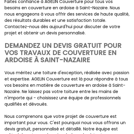
Faites confiance à AGELIN Couverture pour tous vos
besoins en couverture en ardoise à Saint-Nazaire. Nous
nous engageons à vous offrir des services de haute qualité,
des résultats durables et une satisfaction totale.
Contactez-nous dès aujourd'hui pour discuter de votre
projet et obtenir un devis personnalisé.
DEMANDEZ UN DEVIS GRATUIT POUR
VOS TRAVAUX DE COUVERTURE EN
ARDOISE À SAINT-NAZAIRE
Vous méritez une toiture d'exception, réalisée avec passion
et expertise. AGELIN Couverture est là pour répondre à tous
vos besoins en matière de couverture en ardoise à Saint-
Nazaire. Ne laissez pas votre toiture entre les mains de
n'importe qui - choisissez une équipe de professionnels
qualifiés et dévoués.
Nous comprenons que votre projet de couverture est
important pour vous. C'est pourquoi nous vous offrons un
devis gratuit, personnalisé et détaillé. Notre équipe est