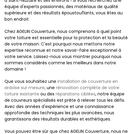
à Saint-Nazaire et ses environs ! Si vous recherchez une
équipe d'experts passionnés, des matériaux de qualité
supérieure et des résultats époustouflants, vous êtes au
bon endroit.
Chez AGELIN Couverture, nous comprenons à quel point
votre toiture est essentielle pour la protection et la beauté
de votre maison. C'est pourquoi nous mettons notre
expertise reconnue et notre savoir-faire exceptionnel à
votre service. Laissez-nous vous montrer pourquoi nous
sommes considérés comme les meilleurs dans notre
domaine !
Que vous souhaitiez une
installation de couverture en
ardoise sur mesure
, une
rénovation complète de votre
toiture existante
ou des
réparations ciblées
, notre équipe
de couvreurs spécialisés est prête à relever tous les défis.
Avec des années d'expérience et une connaissance
approfondie des techniques les plus avancées, nous
garantissons des résultats durables et esthétiques.
Vous pouvez être sûr que chez AGELIN Couverture, nous ne