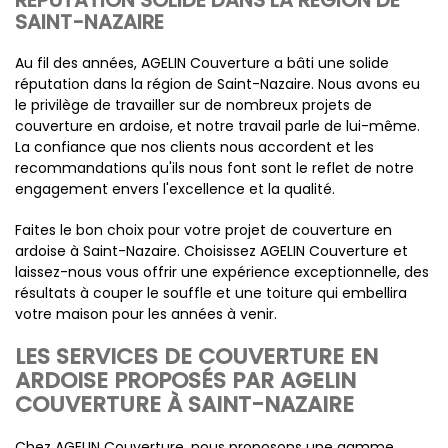
RÉPUTATION SOLIDE DANS LA RÉGION DE
SAINT-NAZAIRE
Au fil des années, AGELIN Couverture a bâti une solide
réputation dans la région de Saint-Nazaire. Nous avons eu
le privilège de travailler sur de nombreux projets de
couverture en ardoise, et notre travail parle de lui-même.
La confiance que nos clients nous accordent et les
recommandations qu'ils nous font sont le reflet de notre
engagement envers l'excellence et la qualité.
Faites le bon choix pour votre projet de couverture en
ardoise à Saint-Nazaire. Choisissez AGELIN Couverture et
laissez-nous vous offrir une expérience exceptionnelle, des
résultats à couper le souffle et une toiture qui embellira
votre maison pour les années à venir.
LES SERVICES DE COUVERTURE EN
ARDOISE PROPOSÉS PAR AGELIN
COUVERTURE À SAINT-NAZAIRE
Chez AGELIN Couverture, nous proposons une gamme