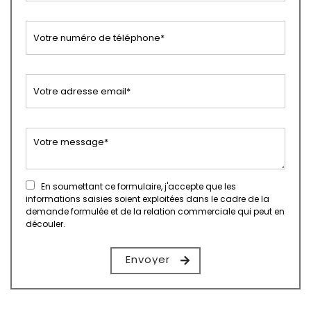
En soumettant ce formulaire, j'accepte que les
informations saisies soient exploitées dans le cadre de la
demande formulée et de la relation commerciale qui peut en
découler.