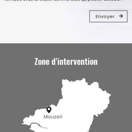
Zone d'intervention