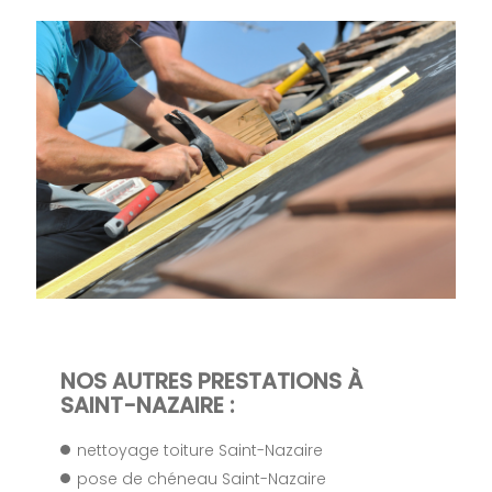
NOS AUTRES PRESTATIONS À
SAINT-NAZAIRE :
nettoyage toiture Saint-Nazaire
pose de chéneau Saint-Nazaire