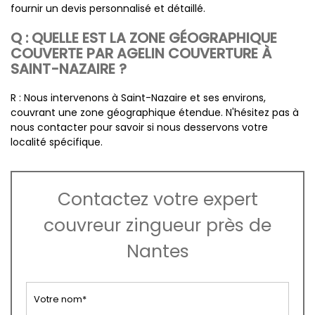
fournir un devis personnalisé et détaillé.
Q : QUELLE EST LA ZONE GÉOGRAPHIQUE
COUVERTE PAR AGELIN COUVERTURE À
SAINT-NAZAIRE ?
R : Nous intervenons à Saint-Nazaire et ses environs,
couvrant une zone géographique étendue. N'hésitez pas à
nous contacter pour savoir si nous desservons votre
localité spécifique.
Contactez votre expert
couvreur zingueur près de
Nantes