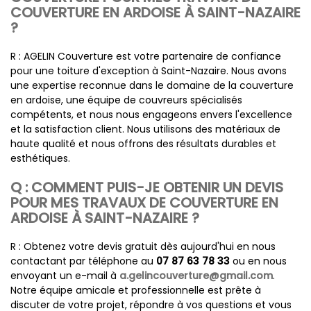
COUVERTURE EN ARDOISE À SAINT-NAZAIRE
?
R : AGELIN Couverture est votre partenaire de confiance
pour une toiture d'exception à Saint-Nazaire. Nous avons
une expertise reconnue dans le domaine de la couverture
en ardoise, une équipe de couvreurs spécialisés
compétents, et nous nous engageons envers l'excellence
et la satisfaction client. Nous utilisons des matériaux de
haute qualité et nous offrons des résultats durables et
esthétiques.
Q : COMMENT PUIS-JE OBTENIR UN DEVIS
POUR MES TRAVAUX DE COUVERTURE EN
ARDOISE À SAINT-NAZAIRE ?
R : Obtenez votre devis gratuit dès aujourd'hui en nous
contactant par téléphone au
07 87 63 78 33
ou en nous
envoyant un e-mail à
a.gelincouverture@gmail.com
.
Notre équipe amicale et professionnelle est prête à
discuter de votre projet, répondre à vos questions et vous