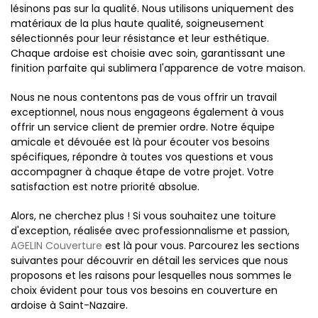
lésinons pas sur la qualité. Nous utilisons uniquement des
matériaux de la plus haute qualité, soigneusement
sélectionnés pour leur résistance et leur esthétique.
Chaque ardoise est choisie avec soin, garantissant une
finition parfaite qui sublimera l'apparence de votre maison.
Nous ne nous contentons pas de vous offrir un travail
exceptionnel, nous nous engageons également à vous
offrir un service client de premier ordre. Notre équipe
amicale et dévouée est là pour écouter vos besoins
spécifiques, répondre à toutes vos questions et vous
accompagner à chaque étape de votre projet. Votre
satisfaction est notre priorité absolue.
Alors, ne cherchez plus ! Si vous souhaitez une toiture
d'exception, réalisée avec professionnalisme et passion,
AGELIN Couverture
est là pour vous. Parcourez les sections
suivantes pour découvrir en détail les services que nous
proposons et les raisons pour lesquelles nous sommes le
choix évident pour tous vos besoins en couverture en
ardoise à Saint-Nazaire.