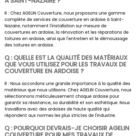
À SAINT-NAZAIRE ?
R : Chez AGELIN Couverture, nous proposons une gamme
complète de services de couverture en ardoise à Saint-
Nazaire, notamment l'installation sur mesure de
couvertures en ardoise, la rénovation et les réparations de
toitures en ardoise, ainsi que l'entretien et le démoussage
des toitures en ardoise.
Q : QUELLE EST LA QUALITÉ DES MATÉRIAUX
QUE VOUS UTILISEZ POUR LES TRAVAUX DE
COUVERTURE EN ARDOISE ?
R : Nous accordons une grande importance à la qualité des
matériaux que nous utilisons. Chez AGELIN Couverture, nous
sélectionnons méticuleusement chaque ardoise pour
garantir sa résistance, sa durabilité et son esthétique. Nous
travaillons avec des ardoises de haute qualité qui
répondent aux normes les plus strictes de l'industrie.
Q : POURQUOI DEVRAIS-JE CHOISIR AGELIN
COUVERTURE POUR MES TRAVAUX DE