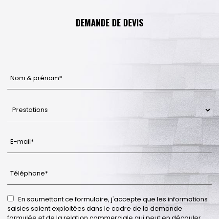
DEMANDE DE DEVIS
En soumettant ce formulaire, j'accepte que les informations
saisies soient exploitées dans le cadre de la demande
formulée et de la relation commerciale qui peut en découler.