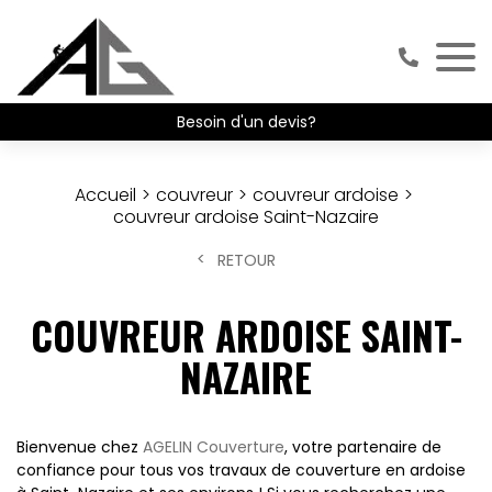
Besoin d'un devis?
Accueil
couvreur
couvreur ardoise
couvreur ardoise Saint-Nazaire
RETOUR
COUVREUR ARDOISE SAINT-
NAZAIRE
Bienvenue chez
AGELIN Couverture
, votre partenaire de
confiance pour tous vos travaux de couverture en ardoise