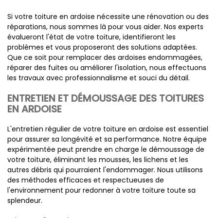
Si votre toiture en ardoise nécessite une rénovation ou des
réparations, nous sommes là pour vous aider. Nos experts
évalueront l'état de votre toiture, identifieront les
problèmes et vous proposeront des solutions adaptées.
Que ce soit pour remplacer des ardoises endommagées,
réparer des fuites ou améliorer l'isolation, nous effectuons
les travaux avec professionnalisme et souci du détail.
ENTRETIEN ET DÉMOUSSAGE DES TOITURES
EN ARDOISE
L'entretien régulier de votre toiture en ardoise est essentiel
pour assurer sa longévité et sa performance. Notre équipe
expérimentée peut prendre en charge le démoussage de
votre toiture, éliminant les mousses, les lichens et les
autres débris qui pourraient l'endommager. Nous utilisons
des méthodes efficaces et respectueuses de
l'environnement pour redonner à votre toiture toute sa
splendeur.