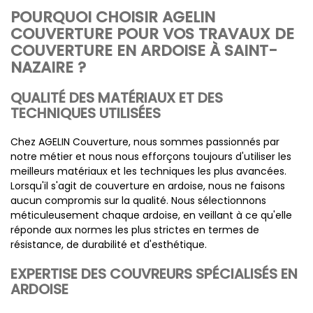
POURQUOI CHOISIR AGELIN
COUVERTURE POUR VOS TRAVAUX DE
COUVERTURE EN ARDOISE À SAINT-
NAZAIRE ?
QUALITÉ DES MATÉRIAUX ET DES
TECHNIQUES UTILISÉES
Chez AGELIN Couverture, nous sommes passionnés par
notre métier et nous nous efforçons toujours d'utiliser les
meilleurs matériaux et les techniques les plus avancées.
Lorsqu'il s'agit de couverture en ardoise, nous ne faisons
aucun compromis sur la qualité. Nous sélectionnons
méticuleusement chaque ardoise, en veillant à ce qu'elle
réponde aux normes les plus strictes en termes de
résistance, de durabilité et d'esthétique.
EXPERTISE DES COUVREURS SPÉCIALISÉS EN
ARDOISE