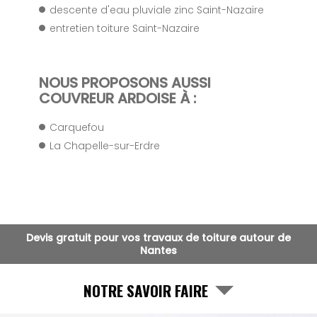
descente d'eau pluviale zinc Saint-Nazaire
entretien toiture Saint-Nazaire
NOUS PROPOSONS AUSSI
COUVREUR ARDOISE À :
Carquefou
La Chapelle-sur-Erdre
Devis gratuit pour vos travaux de toiture autour de
Nantes
NOTRE SAVOIR FAIRE