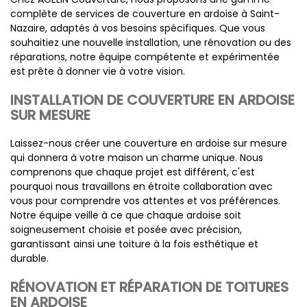
complète de services de couverture en ardoise à Saint-
Nazaire, adaptés à vos besoins spécifiques. Que vous
souhaitiez une nouvelle installation, une rénovation ou des
réparations, notre équipe compétente et expérimentée
est prête à donner vie à votre vision.
INSTALLATION DE COUVERTURE EN ARDOISE
SUR MESURE
Laissez-nous créer une couverture en ardoise sur mesure
qui donnera à votre maison un charme unique. Nous
comprenons que chaque projet est différent, c'est
pourquoi nous travaillons en étroite collaboration avec
vous pour comprendre vos attentes et vos préférences.
Notre équipe veille à ce que chaque ardoise soit
soigneusement choisie et posée avec précision,
garantissant ainsi une toiture à la fois esthétique et
durable.
RÉNOVATION ET RÉPARATION DE TOITURES
EN ARDOISE