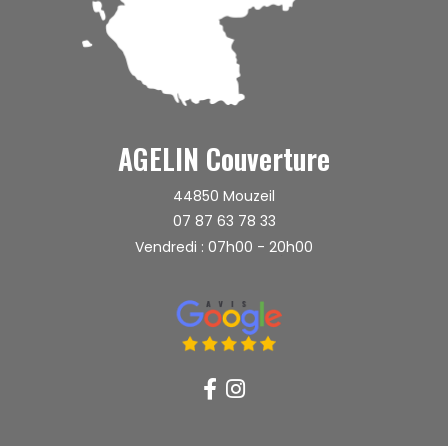
AGELIN Couverture
44850
Mouzeil
07 87 63 78 33
Vendredi : 07h00 - 20h00