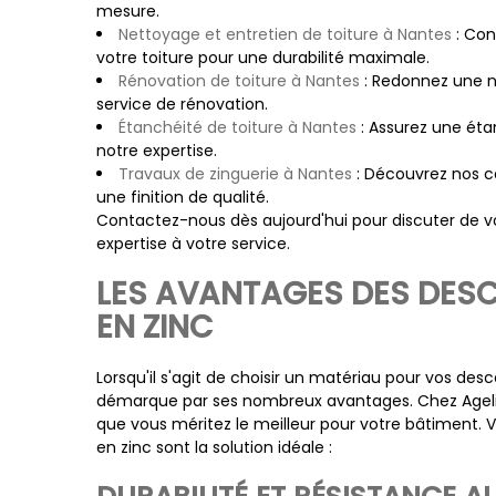
mesure.
Nettoyage et entretien de toiture à Nantes
: Con
votre toiture pour une durabilité maximale.
Rénovation de toiture à Nantes
: Redonnez une no
service de rénovation.
Étanchéité de toiture à Nantes
: Assurez une éta
notre expertise.
Travaux de zinguerie à Nantes
: Découvrez nos c
une finition de qualité.
Contactez-nous dès aujourd'hui pour discuter de vo
expertise à votre service.
LES AVANTAGES DES DESC
EN ZINC
Lorsqu'il s'agit de choisir un matériau pour vos desc
démarque par ses nombreux avantages. Chez Agel
que vous méritez le meilleur pour votre bâtiment. V
en zinc sont la solution idéale :