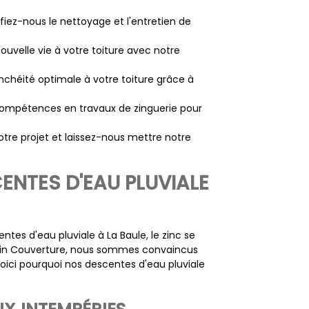
fiez-nous le nettoyage et l'entretien de
uvelle vie à votre toiture avec notre
nchéité optimale à votre toiture grâce à
ompétences en travaux de zinguerie pour
tre projet et laissez-nous mettre notre
ENTES D'EAU PLUVIALE
entes d'eau pluviale à La Baule, le zinc se
in Couverture, nous sommes convaincus
oici pourquoi nos descentes d'eau pluviale