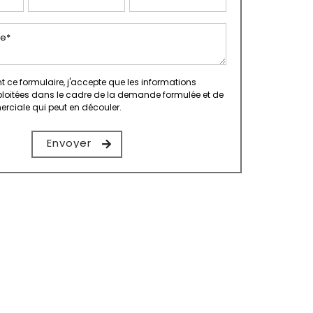
ce formulaire, j'accepte que les informations
xploitées dans le cadre de la demande formulée et de
erciale qui peut en découler.