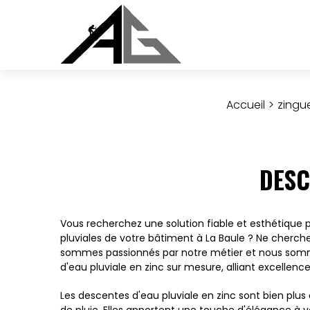
Accueil
zingu
DESC
Vous recherchez une solution fiable et esthétique
pluviales de votre bâtiment à La Baule ? Ne cherch
sommes passionnés par notre métier et nous somme
d'eau pluviale en zinc sur mesure, alliant excellence 
Les descentes d'eau pluviale en zinc sont bien pl