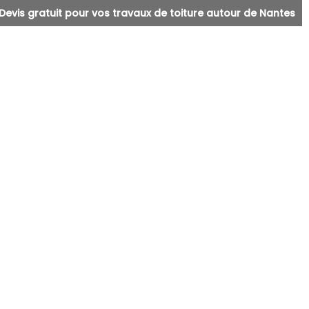
Devis gratuit pour vos travaux de toiture autour de Nantes