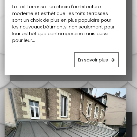
Le toit terrasse : un choix d'architecture
moderne et esthétique Les toits terrasses
sont un choix de plus en plus populaire pour
les nouveaux bâtiments, non seulement pour
leur esthétique contemporaine mais aussi
pour leur…
En savoir plus