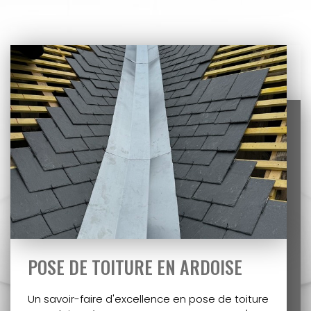
POSE DE TOITURE EN ARDOISE
Un savoir-faire d'excellence en pose de toiture