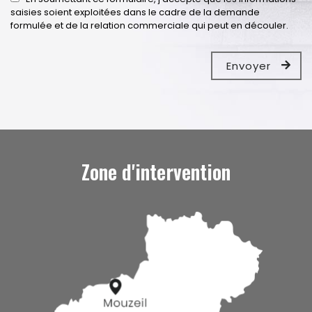
saisies soient exploitées dans le cadre de la demande
formulée et de la relation commerciale qui peut en découler.
Zone d'intervention