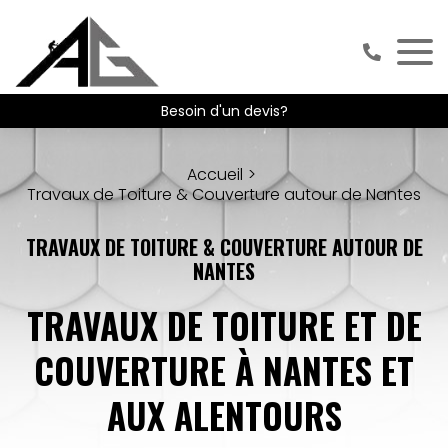
Besoin d'un devis?
Accueil
Travaux de Toiture & Couverture autour de Nantes
TRAVAUX DE TOITURE & COUVERTURE AUTOUR DE
NANTES
TRAVAUX DE TOITURE ET DE
COUVERTURE À NANTES ET
AUX ALENTOURS