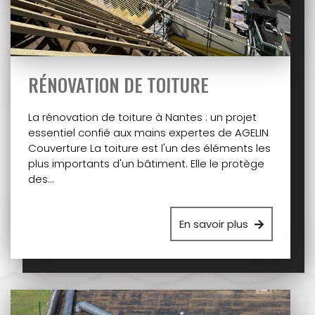
RÉNOVATION DE TOITURE
La rénovation de toiture à Nantes : un projet
essentiel confié aux mains expertes de AGELIN
Couverture La toiture est l'un des éléments les
plus importants d'un bâtiment. Elle le protège
des…
En savoir plus