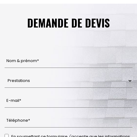
DEMANDE DE DEVIS
En soumettant ce formulaire, j'accepte que les informations