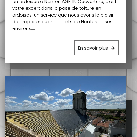
en ardoises à Nantes AGELIN Couverture, c'est
votre expert dans la pose de toiture en
ardoises, un service que nous avons le plaisir
de proposer aux habitants de Nantes et ses
environs.…
En savoir plus