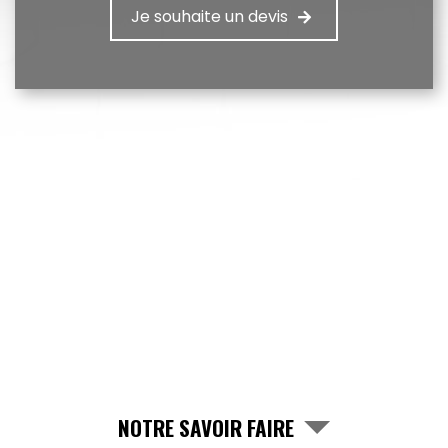
Je souhaite un devis
NOTRE SAVOIR FAIRE