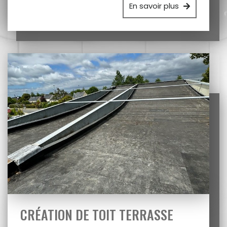
En savoir plus
CRÉATION DE TOIT TERRASSE