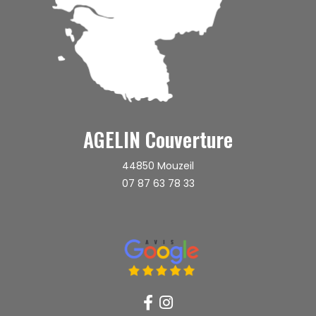
AGELIN Couverture
44850
Mouzeil
07 87 63 78 33