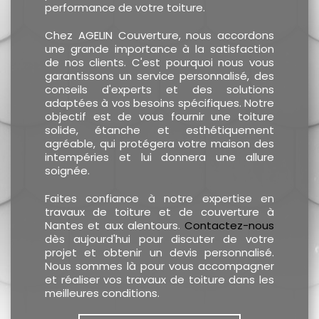
performance de votre toiture.
Chez AGELIN Couverture, nous accordons
une grande importance à la satisfaction
de nos clients. C'est pourquoi nous vous
garantissons un service personnalisé, des
conseils d'experts et des solutions
adaptées à vos besoins spécifiques. Notre
objectif est de vous fournir une toiture
solide, étanche et esthétiquement
agréable, qui protégera votre maison des
intempéries et lui donnera une allure
soignée.
Faites confiance à notre expertise en
travaux de toiture et de couverture à
Nantes et aux alentours.
Contactez-nous
dès aujourd'hui pour discuter de votre
projet et obtenir un devis personnalisé.
Nous sommes là pour vous accompagner
et réaliser vos travaux de toiture dans les
meilleures conditions.