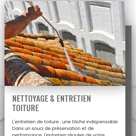
NETTOYAGE & ENTRETIEN
TOITURE
L'entretien de toiture : une tâche indispensable
Dans un souci de préservation et de
performance, l'entretien régulier de votre