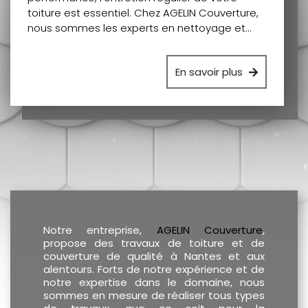
toiture est essentiel. Chez AGELIN Couverture,
nous sommes les experts en nettoyage et…
En savoir plus
Notre entreprise,
AGELIN Couverture
,
propose des travaux de toiture et de
couverture de qualité à Nantes et aux
alentours. Forts de notre expérience et de
notre expertise dans le domaine, nous
sommes en mesure de réaliser tous types