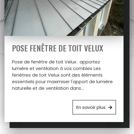
POSE FENÊTRE DE TOIT VELUX
Pose de fenêtre de toit Velux : apportez
lumière et ventilation à vos combles Les
fenêtres de toit Velux sont des éléments
essentiels pour maximiser l'apport de lumière
naturelle et de ventilation dans…
En savoir plus