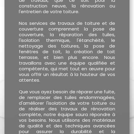
de travaux, que ce soit pour la
construction neuve, la rénovation ou
l'entretien de votre toiture.
Nos services de travaux de toiture et de
couverture comprennent la pose de
couverture, la réparation des tuiles,
l'isolation thermique, l'étanchéité, le
nettoyage des toitures, la pose de
fenêtres de toit, la création de toit
terrasse, et bien plus encore. Nous
travaillons avec une équipe qualifiée et
compétente, qui met tout en œuvre pour
vous offrir un résultat à la hauteur de vos
attentes.
Que vous ayez besoin de réparer une fuite,
de remplacer des tuiles endommagées,
d'améliorer l'isolation de votre toiture ou
de réaliser des travaux de rénovation
complète, notre équipe saura répondre à
vos besoins. Nous utilisons des matériaux
de qualité et des techniques avancées
pour assurer la durabilité et la