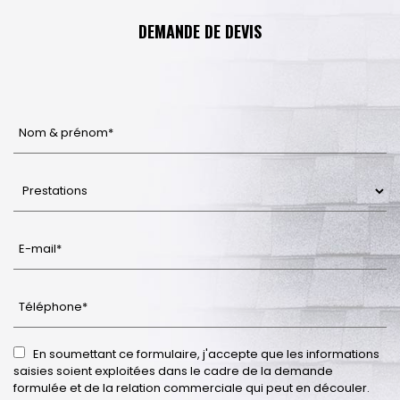
DEMANDE DE DEVIS
En soumettant ce formulaire, j'accepte que les informations
saisies soient exploitées dans le cadre de la demande
formulée et de la relation commerciale qui peut en découler.