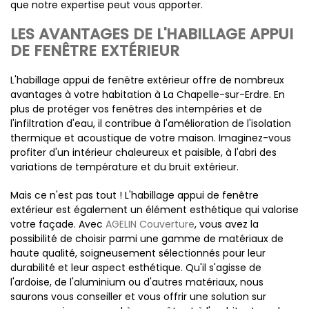
que notre expertise peut vous apporter.
LES AVANTAGES DE L'HABILLAGE APPUI
DE FENÊTRE EXTÉRIEUR
L'habillage appui de fenêtre extérieur offre de nombreux
avantages à votre habitation à La Chapelle-sur-Erdre. En
plus de protéger vos fenêtres des intempéries et de
l'infiltration d'eau, il contribue à l'amélioration de l'isolation
thermique et acoustique de votre maison. Imaginez-vous
profiter d'un intérieur chaleureux et paisible, à l'abri des
variations de température et du bruit extérieur.
Mais ce n'est pas tout ! L'habillage appui de fenêtre
extérieur est également un élément esthétique qui valorise
votre façade. Avec
AGELIN Couverture
, vous avez la
possibilité de choisir parmi une gamme de matériaux de
haute qualité, soigneusement sélectionnés pour leur
durabilité et leur aspect esthétique. Qu'il s'agisse de
l'ardoise, de l'aluminium ou d'autres matériaux, nous
saurons vous conseiller et vous offrir une solution sur