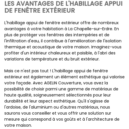
LES AVANTAGES DE L'HABILLAGE APPUI
DE FENÊTRE EXTÉRIEUR
L'habillage appui de fenêtre extérieur offre de nombreux
avantages à votre habitation à La Chapelle-sur-Erdre. En
plus de protéger vos fenêtres des intempéries et de
l'infiltration d'eau, il contribue à l'amélioration de l'isolation
thermique et acoustique de votre maison. Imaginez-vous
profiter d'un intérieur chaleureux et paisible, à l'abri des
variations de température et du bruit extérieur.
Mais ce n'est pas tout ! L'habillage appui de fenêtre
extérieur est également un élément esthétique qui valorise
votre façade. Avec AGELIN Couverture, vous avez la
possibilité de choisir parmi une gamme de matériaux de
haute qualité, soigneusement sélectionnés pour leur
durabilité et leur aspect esthétique. Qu'il s'agisse de
l'ardoise, de l'aluminium ou d'autres matériaux, nous
saurons vous conseiller et vous offrir une solution sur
mesure qui correspond à vos goûts et à l'architecture de
votre maison.