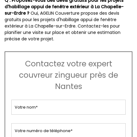
Q : Proposez-vous des devis gratuits pour les projets
d'habillage appui de fenêtre extérieur à La Chapelle-
sur-Erdre ?
Oui, AGELIN Couverture propose des devis
gratuits pour les projets d'habillage appui de fenêtre
extérieur à La Chapelle-sur-Erdre. Contactez-les pour
planifier une visite sur place et obtenir une estimation
précise de votre projet.
Contactez votre expert
couvreur zingueur près de
Nantes