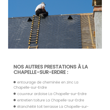
NOS AUTRES PRESTATIONS À LA
CHAPELLE-SUR-ERDRE :
entourage de cheminée en zinc La
Chapelle-sur-Erdre
couvreur ardoise La Chapelle-sur-Erdre
entretien toiture La Chapelle-sur-Erdre
étanchéité toit terrasse La Chapelle-sur-