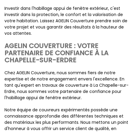
Investir dans l'habillage appui de fenêtre extérieur, c'est
investir dans la protection, le confort et la valorisation de
votre habitation. Laissez AGELIN Couverture prendre soin de
votre projet et vous garantir des résultats à la hauteur de
vos attentes.
AGELIN COUVERTURE : VOTRE
PARTENAIRE DE CONFIANCE À LA
CHAPELLE-SUR-ERDRE
Chez AGELIN Couverture, nous sommes fiers de notre
expertise et de notre engagement envers l'excellence. En
tant qu'expert en travaux de couverture à La Chapelle-sur-
Erdre, nous sommes votre partenaire de confiance pour
l'habillage appui de fenêtre extérieur.
Notre équipe de couvreurs expérimentés possède une
connaissance approfondie des différentes techniques et
des matériaux les plus performants. Nous mettons un point
d'honneur à vous offrir un service client de qualité, en