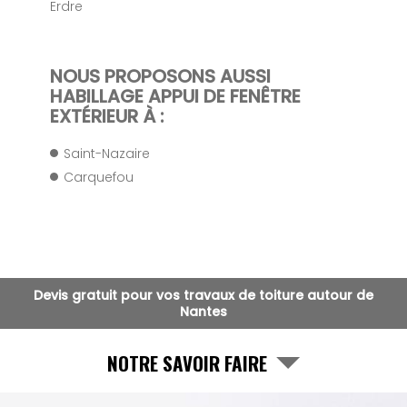
Erdre
NOUS PROPOSONS AUSSI
HABILLAGE APPUI DE FENÊTRE
EXTÉRIEUR À :
Saint-Nazaire
Carquefou
Devis gratuit pour vos travaux de toiture autour de
Nantes
NOTRE SAVOIR FAIRE