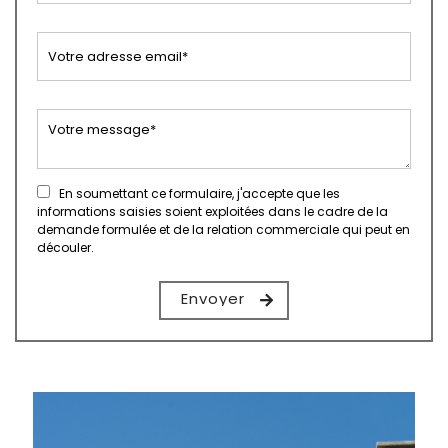
En soumettant ce formulaire, j'accepte que les
informations saisies soient exploitées dans le cadre de la
demande formulée et de la relation commerciale qui peut en
découler.