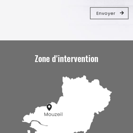
Zone d'intervention