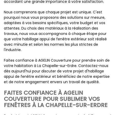
accordant une grande importance à votre satisfaction.
Nous comprenons que chaque projet est unique. C'est
pourquoi nous vous proposons des solutions sur mesure,
adaptées à vos besoins spécifiques, votre budget et vos
attentes. Du choix des matériaux à la réalisation des
travaux, nous vous accompagnons à chaque étape pour
que votre habillage appui de fenêtre extérieur soit réalisé
avec minutie et selon les normes les plus strictes de
l'industrie.
Faites confiance à AGELIN Couverture pour prendre soin de
votre habitation à La Chapelle-sur-Erdre. Contactez-nous
dès aujourd'hui pour discuter de votre projet d'habillage
appui de fenêtre extérieur et bénéficiez de notre expertise
et de notre engagement envers un travail de qualité.
FAITES CONFIANCE À AGELIN
COUVERTURE POUR SUBLIMER VOS
FENÊTRES À LA CHAPELLE-SUR-ERDRE