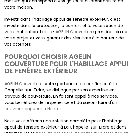
mesure qui correspond à vos goûts et à l'architecture de
votre maison.
Investir dans l'habillage appui de fenêtre extérieur, c'est
investir dans la protection, le confort et la valorisation de
votre habitation. Laissez
AGELIN Couverture
prendre soin de
votre projet et vous garantir des résultats à la hauteur de
vos attentes.
POURQUOI CHOISIR AGELIN
COUVERTURE POUR L'HABILLAGE APPUI
DE FENÊTRE EXTÉRIEUR
AGELIN Couverture
, votre partenaire de confiance à La
Chapelle-sur-Erdre, se distingue par son expertise en
travaux de couverture. En faisant appel à nos services,
vous bénéficiez de l'expérience et du savoir-faire d'un
couvreur zingueur à Nantes
.
Nous vous offrons une solution complète pour l'habillage
appui de fenêtre extérieur à La Chapelle-sur-Erdre et dans