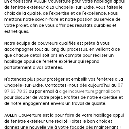
En choisissant AGELIN Couverture pour votre habillage appui
de fenêtre extérieur à La Chapelle-sur-Erdre, vous faites le
choix de la qualité, de l'expertise et de l'excellence. Nous
mettons notre savoir-faire et notre passion au service de
votre projet, afin de vous offrir des résultats durables et
esthétiques.
Notre équipe de couvreurs qualifiés est prête à vous
accompagner tout au long du processus, en veillant à ce
que chaque détail soit pris en compte pour réaliser un
habillage appui de fenêtre extérieur qui répond
parfaitement à vos attentes.
N'attendez plus pour protéger et embellir vos fenêtres à La
Chapelle-sur-Erdre. Contactez-nous dès aujourd'hui au
07
87 63 78 33
ou par email à
a.gelincouverture@gmail.com
pour discuter de votre projet. Profitez de notre expertise et
de notre engagement envers un travail de qualité.
AGELIN Couverture est là pour faire de votre habillage appui
de fenêtre extérieur une réalité. Faites le bon choix et
donnez une nouvelle vie à votre façade dès maintenant !