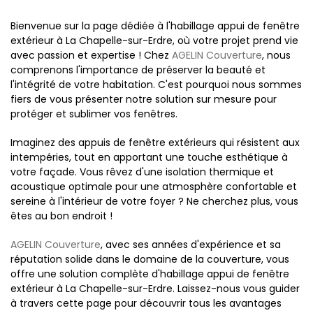
Bienvenue sur la page dédiée à l'habillage appui de fenêtre
extérieur à La Chapelle-sur-Erdre, où votre projet prend vie
avec passion et expertise ! Chez
AGELIN Couverture
, nous
comprenons l'importance de préserver la beauté et
l'intégrité de votre habitation. C'est pourquoi nous sommes
fiers de vous présenter notre solution sur mesure pour
protéger et sublimer vos fenêtres.
Imaginez des appuis de fenêtre extérieurs qui résistent aux
intempéries, tout en apportant une touche esthétique à
votre façade. Vous rêvez d'une isolation thermique et
acoustique optimale pour une atmosphère confortable et
sereine à l'intérieur de votre foyer ? Ne cherchez plus, vous
êtes au bon endroit !
AGELIN Couverture
, avec ses années d'expérience et sa
réputation solide dans le domaine de la couverture, vous
offre une solution complète d'habillage appui de fenêtre
extérieur à La Chapelle-sur-Erdre. Laissez-nous vous guider
à travers cette page pour découvrir tous les avantages