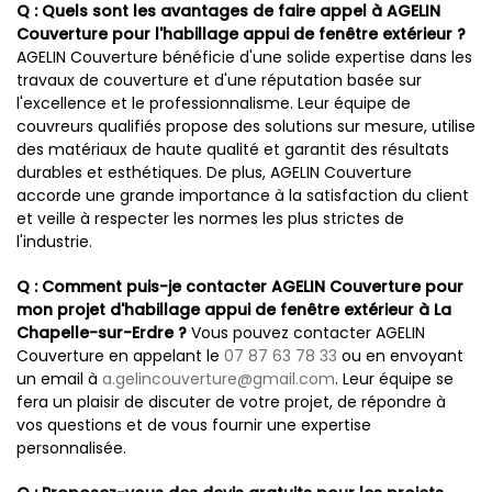
Q : Quels sont les avantages de faire appel à AGELIN
Couverture pour l'habillage appui de fenêtre extérieur ?
AGELIN Couverture bénéficie d'une solide expertise dans les
travaux de couverture et d'une réputation basée sur
l'excellence et le professionnalisme. Leur équipe de
couvreurs qualifiés propose des solutions sur mesure, utilise
des matériaux de haute qualité et garantit des résultats
durables et esthétiques. De plus, AGELIN Couverture
accorde une grande importance à la satisfaction du client
et veille à respecter les normes les plus strictes de
l'industrie.
Q : Comment puis-je contacter AGELIN Couverture pour
mon projet d'habillage appui de fenêtre extérieur à La
Chapelle-sur-Erdre ?
Vous pouvez contacter AGELIN
Couverture en appelant le
07 87 63 78 33
ou en envoyant
un email à
a.gelincouverture@gmail.com
. Leur équipe se
fera un plaisir de discuter de votre projet, de répondre à
vos questions et de vous fournir une expertise
personnalisée.