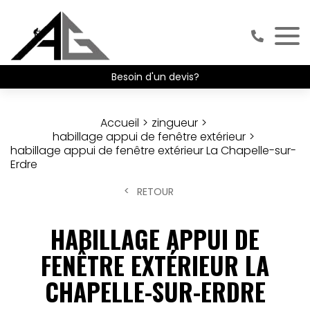
Besoin d'un devis?
Accueil
zingueur
habillage appui de fenêtre extérieur
habillage appui de fenêtre extérieur La Chapelle-sur-
Erdre
RETOUR
HABILLAGE APPUI DE
FENÊTRE EXTÉRIEUR LA
CHAPELLE-SUR-ERDRE