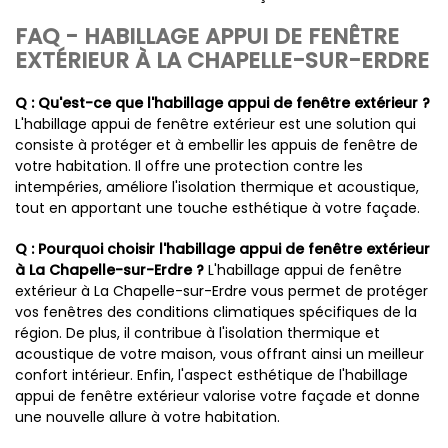
FAQ - HABILLAGE APPUI DE FENÊTRE
EXTÉRIEUR À LA CHAPELLE-SUR-ERDRE
Q : Qu'est-ce que l'habillage appui de fenêtre extérieur ?
L'habillage appui de fenêtre extérieur est une solution qui
consiste à protéger et à embellir les appuis de fenêtre de
votre habitation. Il offre une protection contre les
intempéries, améliore l'isolation thermique et acoustique,
tout en apportant une touche esthétique à votre façade.
Q : Pourquoi choisir l'habillage appui de fenêtre extérieur
à La Chapelle-sur-Erdre ?
L'habillage appui de fenêtre
extérieur à La Chapelle-sur-Erdre vous permet de protéger
vos fenêtres des conditions climatiques spécifiques de la
région. De plus, il contribue à l'isolation thermique et
acoustique de votre maison, vous offrant ainsi un meilleur
confort intérieur. Enfin, l'aspect esthétique de l'habillage
appui de fenêtre extérieur valorise votre façade et donne
une nouvelle allure à votre habitation.