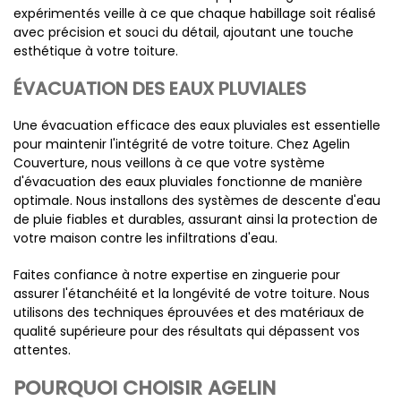
expérimentés veille à ce que chaque habillage soit réalisé
avec précision et souci du détail, ajoutant une touche
esthétique à votre toiture.
ÉVACUATION DES EAUX PLUVIALES
Une évacuation efficace des eaux pluviales est essentielle
pour maintenir l'intégrité de votre toiture. Chez Agelin
Couverture, nous veillons à ce que votre système
d'évacuation des eaux pluviales fonctionne de manière
optimale. Nous installons des systèmes de descente d'eau
de pluie fiables et durables, assurant ainsi la protection de
votre maison contre les infiltrations d'eau.
Faites confiance à notre expertise en zinguerie pour
assurer l'étanchéité et la longévité de votre toiture. Nous
utilisons des techniques éprouvées et des matériaux de
qualité supérieure pour des résultats qui dépassent vos
attentes.
POURQUOI CHOISIR AGELIN