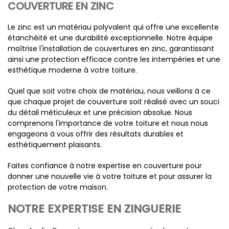
COUVERTURE EN ZINC
Le zinc est un matériau polyvalent qui offre une excellente
étanchéité et une durabilité exceptionnelle. Notre équipe
maîtrise l'installation de couvertures en zinc, garantissant
ainsi une protection efficace contre les intempéries et une
esthétique moderne à votre toiture.
Quel que soit votre choix de matériau, nous veillons à ce
que chaque projet de couverture soit réalisé avec un souci
du détail méticuleux et une précision absolue. Nous
comprenons l'importance de votre toiture et nous nous
engageons à vous offrir des résultats durables et
esthétiquement plaisants.
Faites confiance à notre expertise en couverture pour
donner une nouvelle vie à votre toiture et pour assurer la
protection de votre maison.
NOTRE EXPERTISE EN ZINGUERIE