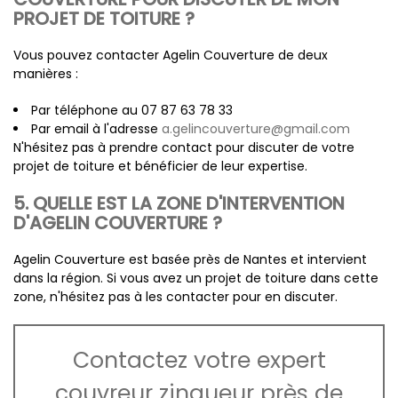
PROJET DE TOITURE ?
Vous pouvez contacter Agelin Couverture de deux
manières :
Par téléphone au 07 87 63 78 33
Par email à l'adresse
a.gelincouverture@gmail.com
N'hésitez pas à prendre contact pour discuter de votre
projet de toiture et bénéficier de leur expertise.
5. QUELLE EST LA ZONE D'INTERVENTION
D'AGELIN COUVERTURE ?
Agelin Couverture est basée près de Nantes et intervient
dans la région. Si vous avez un projet de toiture dans cette
zone, n'hésitez pas à les contacter pour en discuter.
Contactez votre expert
couvreur zingueur près de