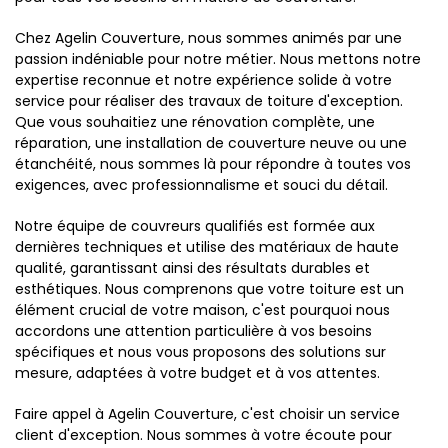
Chez Agelin Couverture, nous sommes animés par une
passion indéniable pour notre métier. Nous mettons notre
expertise reconnue et notre expérience solide à votre
service pour réaliser des travaux de toiture d'exception.
Que vous souhaitiez une rénovation complète, une
réparation, une installation de couverture neuve ou une
étanchéité, nous sommes là pour répondre à toutes vos
exigences, avec professionnalisme et souci du détail.
Notre équipe de couvreurs qualifiés est formée aux
dernières techniques et utilise des matériaux de haute
qualité, garantissant ainsi des résultats durables et
esthétiques. Nous comprenons que votre toiture est un
élément crucial de votre maison, c'est pourquoi nous
accordons une attention particulière à vos besoins
spécifiques et nous vous proposons des solutions sur
mesure, adaptées à votre budget et à vos attentes.
Faire appel à Agelin Couverture, c'est choisir un service
client d'exception. Nous sommes à votre écoute pour