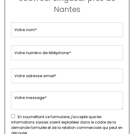
Nantes
En soumettant ce formulaire, j'accepte que les
informations saisies soient exploitées dans le cadre de la
demande formulée et de la relation commerciale qui peut en
découler.