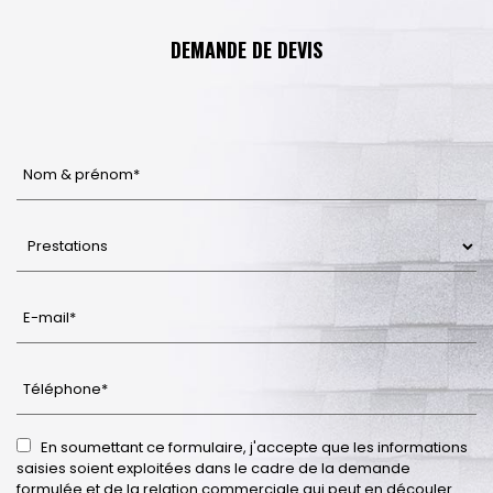
DEMANDE DE DEVIS
En soumettant ce formulaire, j'accepte que les informations
saisies soient exploitées dans le cadre de la demande
formulée et de la relation commerciale qui peut en découler.