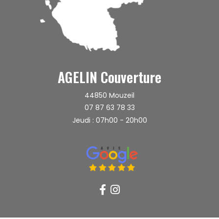
AGELIN Couverture
44850
Mouzeil
07 87 63 78 33
Jeudi : 07h00 - 20h00