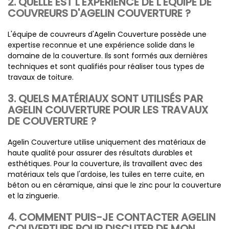
2. QUELLE EST L'EXPÉRIENCE DE L'ÉQUIPE DE
COUVREURS D'AGELIN COUVERTURE ?
L'équipe de couvreurs d'Agelin Couverture possède une
expertise reconnue et une expérience solide dans le
domaine de la couverture. Ils sont formés aux dernières
techniques et sont qualifiés pour réaliser tous types de
travaux de toiture.
3. QUELS MATÉRIAUX SONT UTILISÉS PAR
AGELIN COUVERTURE POUR LES TRAVAUX
DE COUVERTURE ?
Agelin Couverture utilise uniquement des matériaux de
haute qualité pour assurer des résultats durables et
esthétiques. Pour la couverture, ils travaillent avec des
matériaux tels que l'ardoise, les tuiles en terre cuite, en
béton ou en céramique, ainsi que le zinc pour la couverture
et la zinguerie.
4. COMMENT PUIS-JE CONTACTER AGELIN
COUVERTURE POUR DISCUTER DE MON