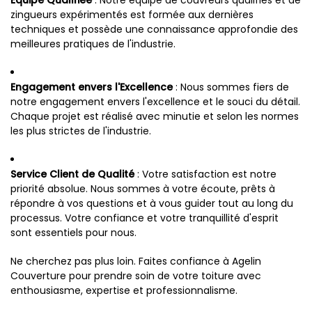
Équipe Qualifiée
: Notre équipe de couvreurs qualifiés et de
zingueurs expérimentés est formée aux dernières
techniques et possède une connaissance approfondie des
meilleures pratiques de l'industrie.
Engagement envers l'Excellence
: Nous sommes fiers de
notre engagement envers l'excellence et le souci du détail.
Chaque projet est réalisé avec minutie et selon les normes
les plus strictes de l'industrie.
Service Client de Qualité
: Votre satisfaction est notre
priorité absolue. Nous sommes à votre écoute, prêts à
répondre à vos questions et à vous guider tout au long du
processus. Votre confiance et votre tranquillité d'esprit
sont essentiels pour nous.
Ne cherchez pas plus loin. Faites confiance à Agelin
Couverture pour prendre soin de votre toiture avec
enthousiasme, expertise et professionnalisme.