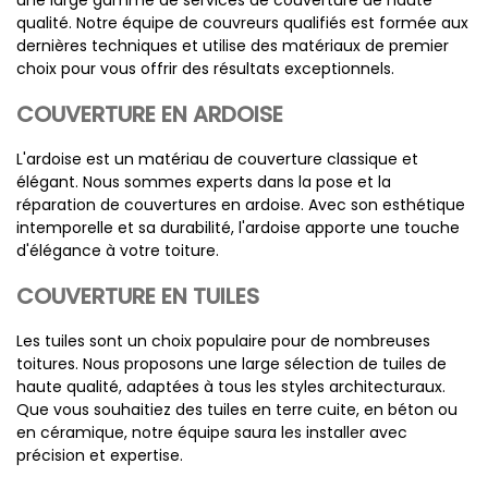
une large gamme de services de couverture de haute
qualité. Notre équipe de couvreurs qualifiés est formée aux
dernières techniques et utilise des matériaux de premier
choix pour vous offrir des résultats exceptionnels.
COUVERTURE EN ARDOISE
L'ardoise est un matériau de couverture classique et
élégant. Nous sommes experts dans la pose et la
réparation de couvertures en ardoise. Avec son esthétique
intemporelle et sa durabilité, l'ardoise apporte une touche
d'élégance à votre toiture.
COUVERTURE EN TUILES
Les tuiles sont un choix populaire pour de nombreuses
toitures. Nous proposons une large sélection de tuiles de
haute qualité, adaptées à tous les styles architecturaux.
Que vous souhaitiez des tuiles en terre cuite, en béton ou
en céramique, notre équipe saura les installer avec
précision et expertise.