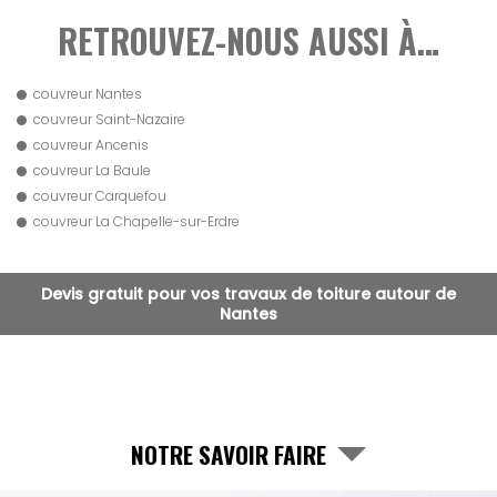
RETROUVEZ-NOUS AUSSI À…
couvreur Nantes
couvreur Saint-Nazaire
couvreur Ancenis
couvreur La Baule
couvreur Carquefou
couvreur La Chapelle-sur-Erdre
Devis gratuit pour vos travaux de toiture autour de
Nantes
NOTRE SAVOIR FAIRE