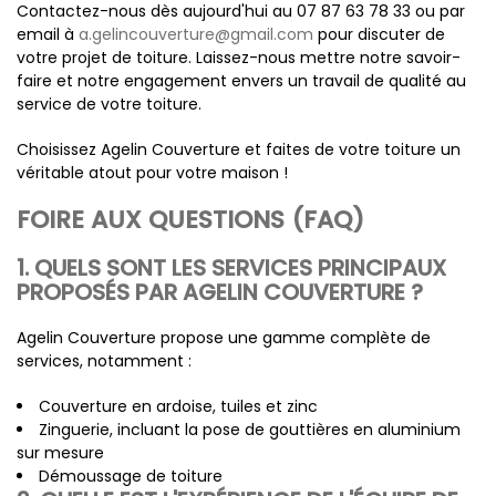
Contactez-nous dès aujourd'hui au 07 87 63 78 33 ou par
email à
a.gelincouverture@gmail.com
pour discuter de
votre projet de toiture. Laissez-nous mettre notre savoir-
faire et notre engagement envers un travail de qualité au
service de votre toiture.
Choisissez Agelin Couverture et faites de votre toiture un
véritable atout pour votre maison !
FOIRE AUX QUESTIONS (FAQ)
1. QUELS SONT LES SERVICES PRINCIPAUX
PROPOSÉS PAR AGELIN COUVERTURE ?
Agelin Couverture propose une gamme complète de
services, notamment :
Couverture en ardoise, tuiles et zinc
Zinguerie, incluant la pose de gouttières en aluminium
sur mesure
Démoussage de toiture