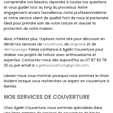
comprendre vos besoins, répondre à toutes vos questions
et vous guider tout au long du processus. Notre
engagement envers l'excellence, notre professionnalisme
et notre service client de qualité font de nous le partenaire
idéal pour prendre soin de votre toiture et assurer la
protection de votre maison.
Alors, n'hésitez plus ! Explorez notre site pour découvrir en
détail nos services de
couverture
, de
zinguerie
et de
démoussage
. Faites confiance à Agelin Couverture pour
réaliser vos projets de toiture avec enthousiasme et
expertise. Contactez-nous dès aujourd'hui au 07 87 63 78
33 ou par email à
a.gelincouverture@gmail.com
.
Laissez-nous vous montrer pourquoi nous sommes le choix
évident lorsque vous recherchez un expert en couverture à
Nantes.
NOS SERVICES DE COUVERTURE
Chez Agelin Couverture, nous sommes spécialisés dans