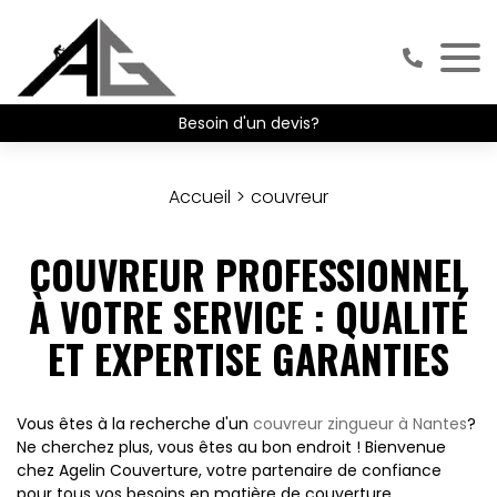
Besoin d'un devis?
Accueil
couvreur
COUVREUR PROFESSIONNEL
À VOTRE SERVICE : QUALITÉ
ET EXPERTISE GARANTIES
Vous êtes à la recherche d'un
couvreur zingueur à Nantes
?
Ne cherchez plus, vous êtes au bon endroit ! Bienvenue
chez Agelin Couverture, votre partenaire de confiance
pour tous vos besoins en matière de couverture.