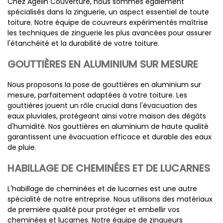
Chez Agelin Couverture, nous sommes également
spécialisés dans la zinguerie, un aspect essentiel de toute
toiture. Notre équipe de couvreurs expérimentés maîtrise
les techniques de zinguerie les plus avancées pour assurer
l'étanchéité et la durabilité de votre toiture.
GOUTTIÈRES EN ALUMINIUM SUR MESURE
Nous proposons la pose de gouttières en aluminium sur
mesure, parfaitement adaptées à votre toiture. Les
gouttières jouent un rôle crucial dans l'évacuation des
eaux pluviales, protégeant ainsi votre maison des dégâts
d'humidité. Nos gouttières en aluminium de haute qualité
garantissent une évacuation efficace et durable des eaux
de pluie.
HABILLAGE DE CHEMINÉES ET DE LUCARNES
L'habillage de cheminées et de lucarnes est une autre
spécialité de notre entreprise. Nous utilisons des matériaux
de première qualité pour protéger et embellir vos
cheminées et lucarnes. Notre équipe de zingueurs