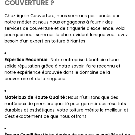
COUVERTURE ?
Chez Agelin Couverture, nous sommes passionnés par
notre métier et nous nous engageons à fournir des
services de couverture et de zinguerie d'excellence. Voici
pourquoi nous sommes le choix évident lorsque vous avez
besoin d'un expert en toiture à Nantes :
Expertise Reconnue
: Notre entreprise bénéficie d'une
solide réputation grâce à notre savoir-faire reconnu et
notre expérience éprouvée dans le domaine de la
couverture et de la zinguerie.
Matériaux de Haute Qualité
: Nous n'utilisons que des
matériaux de première qualité pour garantir des résultats
durables et esthétiques. Votre toiture mérite le meilleur, et
c'est exactement ce que nous offrons.