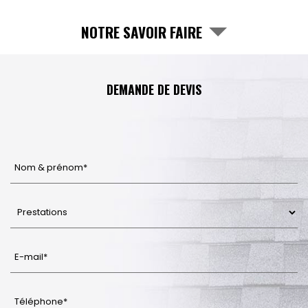
NOTRE SAVOIR FAIRE
DEMANDE DE DEVIS