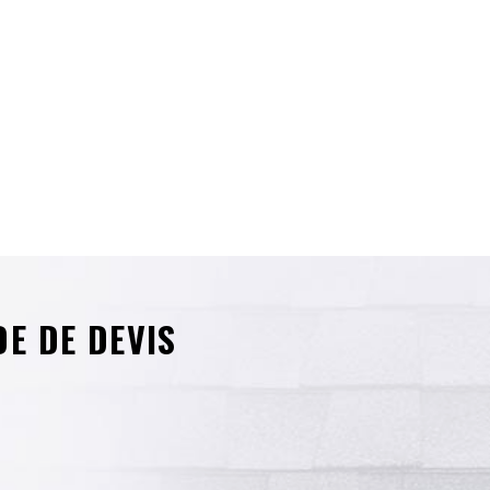
E DE DEVIS