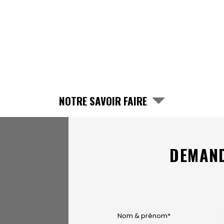
NOTRE SAVOIR FAIRE
DEMAND