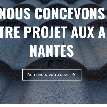
NOUS CONCEVONS
TRE PROJET AUX 
NANTES
Demandez votre devis