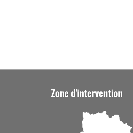
Zone d'intervention