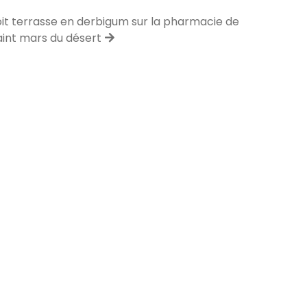
it terrasse en derbigum sur la pharmacie de
aint mars du désert