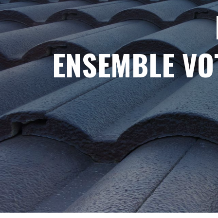
ENSEMBLE VO