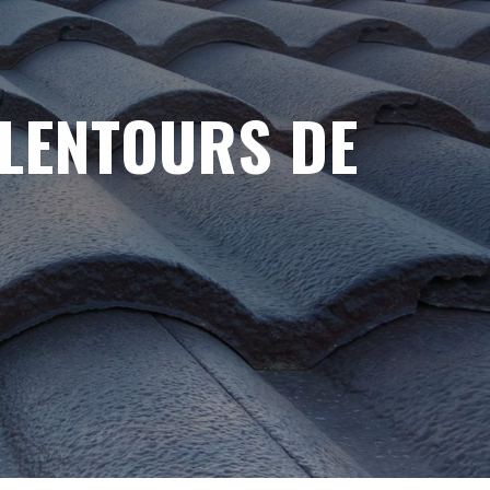
ALENTOURS DE