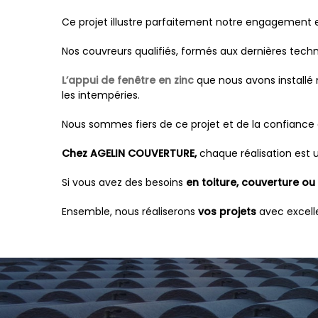
Ce projet illustre parfaitement notre engagement env
Nos couvreurs qualifiés, formés aux dernières techni
L’appui de fenêtre en zinc
que nous avons installé
les intempéries.
Nous sommes fiers de ce projet et de la confiance
Chez AGELIN COUVERTURE,
chaque réalisation est u
Si vous avez des besoins
en toiture, couverture ou
Ensemble, nous réaliserons
vos projets
avec excelle