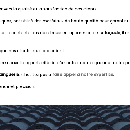
ers la qualité et la satisfaction de nos clients.
ques, ont utilisé des matériaux de haute qualité pour garantir u
 ne se contente pas de rehausser l’apparence de
la façade
, il
 que nos clients nous accordent.
ne nouvelle opportunité de démontrer notre rigueur et notre pa
 zinguerie
, n’hésitez pas à
faire appel à notre expertise
.
nce et précision.