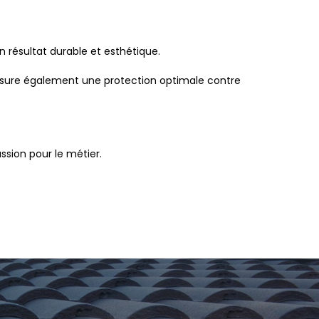
n résultat durable et esthétique.
 assure également une protection optimale contre
ssion pour le métier.