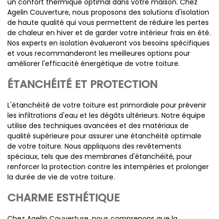
un confort thermique optimal dans votre maison. Chez
Agelin Couverture, nous proposons des solutions d'isolation
de haute qualité qui vous permettent de réduire les pertes
de chaleur en hiver et de garder votre intérieur frais en été.
Nos experts en isolation évalueront vos besoins spécifiques
et vous recommanderont les meilleures options pour
améliorer l'efficacité énergétique de votre toiture.
ÉTANCHÉITÉ ET PROTECTION
L'étanchéité de votre toiture est primordiale pour prévenir
les infiltrations d'eau et les dégâts ultérieurs. Notre équipe
utilise des techniques avancées et des matériaux de
qualité supérieure pour assurer une étanchéité optimale
de votre toiture. Nous appliquons des revêtements
spéciaux, tels que des membranes d'étanchéité, pour
renforcer la protection contre les intempéries et prolonger
la durée de vie de votre toiture.
CHARME ESTHÉTIQUE
Chez Agelin Couverture, nous comprenons que la