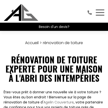
Besoin d'un devis?
Accueil
rénovation de toiture
RÉNOVATION DE TOITURE
EXPERTE POUR UNE MAISON
À L'ABRI DES INTEMPÉRIES
Êtes-vous prêt à donner une nouvelle vie à votre toiture ?
Vous êtes au bon endroit ! Bienvenue sur la page de
rénovation de toiture d'
Agelin Couverture
, votre partenaire
de confiance pour tous vos projets de toiture près de