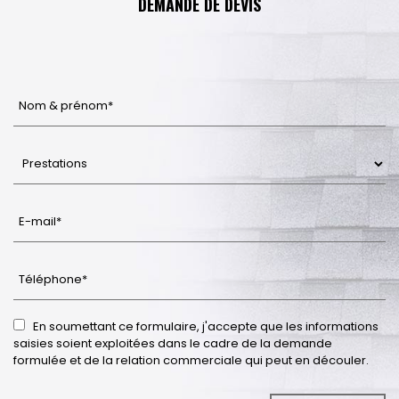
DEMANDE DE DEVIS
En soumettant ce formulaire, j'accepte que les informations
saisies soient exploitées dans le cadre de la demande
formulée et de la relation commerciale qui peut en découler.