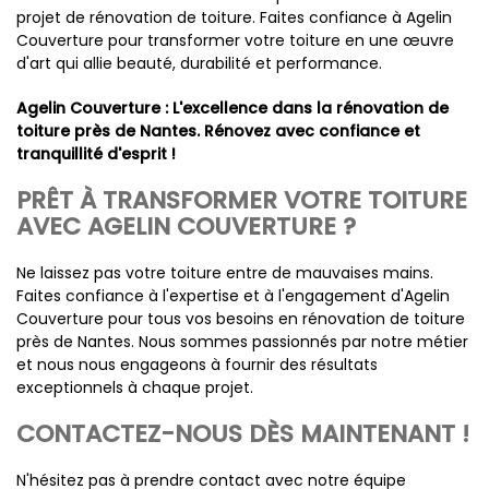
projet de rénovation de toiture. Faites confiance à Agelin
Couverture pour transformer votre toiture en une œuvre
d'art qui allie beauté, durabilité et performance.
Agelin Couverture : L'excellence dans la rénovation de
toiture près de Nantes. Rénovez avec confiance et
tranquillité d'esprit !
PRÊT À TRANSFORMER VOTRE TOITURE
AVEC AGELIN COUVERTURE ?
Ne laissez pas votre toiture entre de mauvaises mains.
Faites confiance à l'expertise et à l'engagement d'Agelin
Couverture pour tous vos besoins en rénovation de toiture
près de Nantes. Nous sommes passionnés par notre métier
et nous nous engageons à fournir des résultats
exceptionnels à chaque projet.
CONTACTEZ-NOUS DÈS MAINTENANT !
N'hésitez pas à prendre contact avec notre équipe