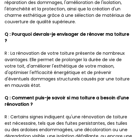
réparation des dommages, l'amélioration de l'isolation,
l'étanchéité et la protection, ainsi que la création d'un
charme esthétique grâce à une sélection de matériaux de
couverture de qualité supérieure.
Q : Pourquoi devrais-je envisager de rénover ma toiture
?
R : La rénovation de votre toiture présente de nombreux
avantages. Elle permet de prolonger la durée de vie de
votre toit, d'améliorer l'esthétique de votre maison,
d'optimiser l'efficacité énergétique et de prévenir
d'éventuels dommages structurels causés par une toiture
en mauvais état.
Q : Comment puis-je savoir si ma toiture a besoin d'une
rénovation ?
R : Certains signes indiquent qu'une rénovation de toiture
est nécessaire, tels que des fuites persistantes, des tuiles
ou des ardoises endommagées, une décoloration ou une
dégradation visible, une isolation défaillante, ou encore une