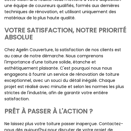
une équipe de couvreurs qualifiés, formés aux dernières
techniques de rénovation, et utilisant uniquement des
matériaux de la plus haute qualité.
VOTRE SATISFACTION, NOTRE PRIORITÉ
ABSOLUE
Chez Agelin Couverture, la satisfaction de nos clients est
au cœur de notre démarche. Nous comprenons
l'importance d'une toiture solide, étanche et
esthétiquement plaisante. C'est pourquoi nous nous
engageons à fournir un service de rénovation de toiture
exceptionnel, avec un souci du détail inégalé. Chaque
projet est réalisé avec minutie et selon les normes les plus
strictes de l'industrie, afin de garantir votre entière
satisfaction.
PRÊT À PASSER À L'ACTION ?
Ne laissez plus votre toiture passer inaperçue. Contactez-
nous dès aujourd'hui pour discuter de votre projet de