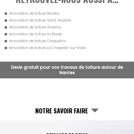
rénovation de toiture Nantes
rénovation de toiture Saint-Nazaire
rénovation de toiture Ancenis
rénovation de toiture La Baule
rénovation de toiture Carquefou
rénovation de toiture La Chapelle-sur-Erdre
Devis gratuit pour vos travaux de toiture autour de
Nantes
NOTRE SAVOIR FAIRE