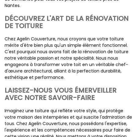
Nantes.
DÉCOUVREZ L'ART DE LA RÉNOVATION
DE TOITURE
Chez Agelin Couverture, nous croyons que votre toiture
mérite d'être bien plus qu'un simple élément fonctionnel.
C'est pourquoi nous avons fait de la rénovation de toiture
notre véritable passion et notre spécialité. Nous nous
engageons à transformer votre toit en un véritable chef-
d'œuvre architectural, alliant à la perfection durabilité,
esthétique et performance.
LAISSEZ-NOUS VOUS ÉMERVEILLER
AVEC NOTRE SAVOIR-FAIRE
Imaginez une toiture qui reflète votre style, qui protège
votre maison des intempéries et qui suscite l'admiration de
tous. Chez Agelin Couverture, nous possédons l'expertise,
l'expérience et les compétences nécessaires pour faire de
cette vision une réalité. Nous mettons à votre disposition