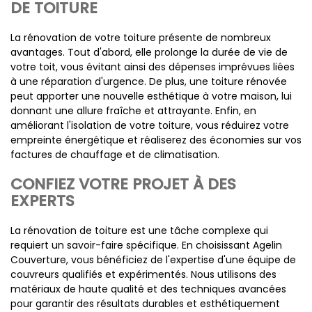
DE TOITURE
La rénovation de votre toiture présente de nombreux
avantages. Tout d'abord, elle prolonge la durée de vie de
votre toit, vous évitant ainsi des dépenses imprévues liées
à une réparation d'urgence. De plus, une toiture rénovée
peut apporter une nouvelle esthétique à votre maison, lui
donnant une allure fraîche et attrayante. Enfin, en
améliorant l'isolation de votre toiture, vous réduirez votre
empreinte énergétique et réaliserez des économies sur vos
factures de chauffage et de climatisation.
CONFIEZ VOTRE PROJET À DES
EXPERTS
La rénovation de toiture est une tâche complexe qui
requiert un savoir-faire spécifique. En choisissant Agelin
Couverture, vous bénéficiez de l'expertise d'une équipe de
couvreurs qualifiés et expérimentés. Nous utilisons des
matériaux de haute qualité et des techniques avancées
pour garantir des résultats durables et esthétiquement