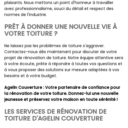
plaisants. Nous mettons un point d'honneur à travailler
avec professionnalisme, souci du détail et respect des
normes de l'industrie.
PRÊT À DONNER UNE NOUVELLE VIE À
VOTRE TOITURE ?
Ne laissez pas les problèmes de toiture s'aggraver.
Contactez-nous dès maintenant pour discuter de votre
projet de rénovation de toiture. Notre équipe attentive sera
à votre écoute, prête à répondre à toutes vos questions et
à vous proposer des solutions sur mesure adaptées à vos
besoins et à votre budget.
Agelin Couverture : Votre partenaire de confiance pour
la rénovation de votre toiture. Donnez-lui une nouvelle
jeunesse et préservez votre maison en toute sérénité !
LES SERVICES DE RÉNOVATION DE
TOITURE D'AGELIN COUVERTURE