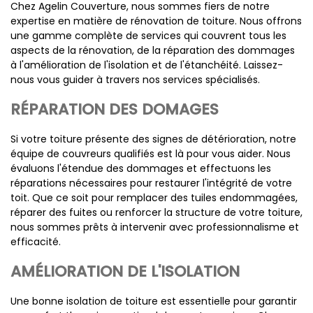
Chez Agelin Couverture, nous sommes fiers de notre
expertise en matière de rénovation de toiture. Nous offrons
une gamme complète de services qui couvrent tous les
aspects de la rénovation, de la réparation des dommages
à l'amélioration de l'isolation et de l'étanchéité. Laissez-
nous vous guider à travers nos services spécialisés.
RÉPARATION DES DOMAGES
Si votre toiture présente des signes de détérioration, notre
équipe de couvreurs qualifiés est là pour vous aider. Nous
évaluons l'étendue des dommages et effectuons les
réparations nécessaires pour restaurer l'intégrité de votre
toit. Que ce soit pour remplacer des tuiles endommagées,
réparer des fuites ou renforcer la structure de votre toiture,
nous sommes prêts à intervenir avec professionnalisme et
efficacité.
AMÉLIORATION DE L'ISOLATION
Une bonne isolation de toiture est essentielle pour garantir