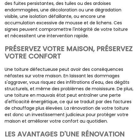
des fuites persistantes, des tuiles ou des ardoises
endommagées, une décoloration ou une dégradation
visible, une isolation défaillante, ou encore une
accumulation excessive de mousse et de lichens. Ces
signes peuvent compromettre l'intégrité de votre toiture
et nécessitent une intervention rapide.
PRÉSERVEZ VOTRE MAISON, PRÉSERVEZ
VOTRE CONFORT
Une toiture défectueuse peut avoir des conséquences
néfastes sur votre maison. En laissant les dommages
s'aggraver, vous risquez des infiltrations d'eau, des dégâts
structurels, et même des problèmes de moisissure. De plus,
une toiture en mauvais état peut entraîner une perte
d'efficacité énergétique, ce qui se traduit par des factures
de chauffage plus élevées. La rénovation de votre toiture
est donc un investissement judicieux pour protéger votre
maison et améliorer votre confort au quotidien.
LES AVANTAGES D'UNE RÉNOVATION