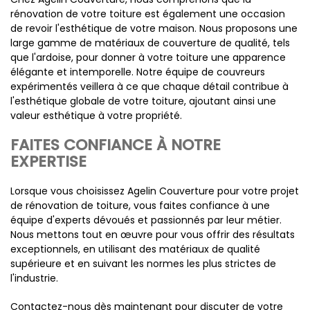
rénovation de votre toiture est également une occasion
de revoir l'esthétique de votre maison. Nous proposons une
large gamme de matériaux de couverture de qualité, tels
que l'ardoise, pour donner à votre toiture une apparence
élégante et intemporelle. Notre équipe de couvreurs
expérimentés veillera à ce que chaque détail contribue à
l'esthétique globale de votre toiture, ajoutant ainsi une
valeur esthétique à votre propriété.
FAITES CONFIANCE À NOTRE
EXPERTISE
Lorsque vous choisissez Agelin Couverture pour votre projet
de rénovation de toiture, vous faites confiance à une
équipe d'experts dévoués et passionnés par leur métier.
Nous mettons tout en œuvre pour vous offrir des résultats
exceptionnels, en utilisant des matériaux de qualité
supérieure et en suivant les normes les plus strictes de
l'industrie.
Contactez-nous dès maintenant pour discuter de votre