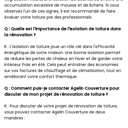
accumulation excessive de mousse et de lichens. Si vous
observez l'un de ces signes, il est recommandé de faire
évaluer votre toiture par des professionnels.
Q : Quelle est l'importance de l'isolation de toiture dans
la rénovation ?
R : L'isolation de toiture joue un rôle clé dans l'efficacité
énergétique de votre maison. Une bonne isolation permet
de réduire les pertes de chaleur en hiver et de garder votre
intérieur frais en été. Cela peut entraîner des économies
sur vos factures de chauffage et de climatisation, tout en
améliorant votre confort thermique.
Q : Comment puis-je contacter Agelin Couverture pour
discuter de mon projet de rénovation de toiture ?
R : Pour discuter de votre projet de rénovation de toiture,
vous pouvez contacter Agelin Couverture de deux
manières :