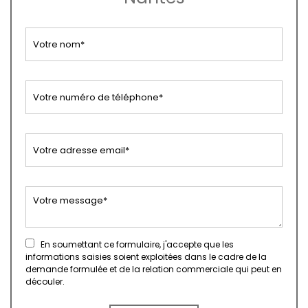
En soumettant ce formulaire, j'accepte que les
informations saisies soient exploitées dans le cadre de la
demande formulée et de la relation commerciale qui peut en
découler.