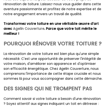
rénovation de toiture. Laissez-nous vous guider dans cette
aventure passionnante et profitez de notre expertise et de
notre engagement envers un travail de qualité.
Transformez votre toiture en une véritable œuvre d'art
avec
Agelin Couverture
. Parce que votre toit mérite le
meilleur !
POURQUOI RÉNOVER VOTRE TOITURE ?
La rénovation de votre toiture est bien plus qu'une simple
nécessité. C'est une opportunité de préserver l'intégrité de
votre maison, d'améliorer son apparence et d'optimiser
son efficacité énergétique. Chez Agelin Couverture, nous
comprenons l'importance de cette étape cruciale et nous
sommes là pour vous accompagner dans cette démarche.
DES SIGNES QUI NE TROMPENT PAS
Comment savoir si votre toiture a besoin d'une rénovation
? Soyez attentif aux signes indiquant un toit en détresse :