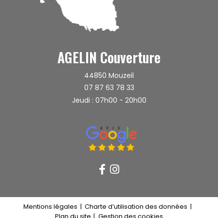
AGELIN Couverture
44850
Mouzeil
07 87 63 78 33
Jeudi : 07h00 - 20h00
recaptcha 
Mentions légales
Charte d’utilisation des données
Plan du site
Gestion des cookies