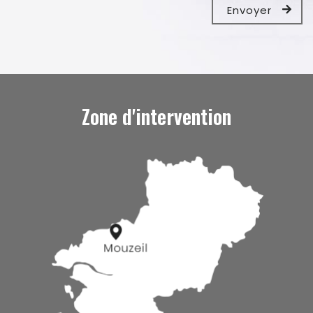
Zone d'intervention