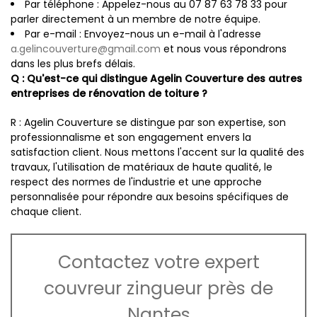
Par téléphone : Appelez-nous au 07 87 63 78 33 pour
parler directement à un membre de notre équipe.
Par e-mail : Envoyez-nous un e-mail à l'adresse
a.gelincouverture@gmail.com
et nous vous répondrons
dans les plus brefs délais.
Q : Qu'est-ce qui distingue Agelin Couverture des autres
entreprises de rénovation de toiture ?
R : Agelin Couverture se distingue par son expertise, son
professionnalisme et son engagement envers la
satisfaction client. Nous mettons l'accent sur la qualité des
travaux, l'utilisation de matériaux de haute qualité, le
respect des normes de l'industrie et une approche
personnalisée pour répondre aux besoins spécifiques de
chaque client.
Contactez votre expert
couvreur zingueur près de
Nantes