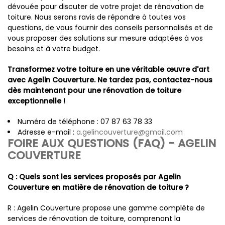
dévouée pour discuter de votre projet de rénovation de
toiture. Nous serons ravis de répondre à toutes vos
questions, de vous fournir des conseils personnalisés et de
vous proposer des solutions sur mesure adaptées à vos
besoins et à votre budget.
Transformez votre toiture en une véritable œuvre d'art
avec Agelin Couverture. Ne tardez pas, contactez-nous
dès maintenant pour une rénovation de toiture
exceptionnelle !
Numéro de téléphone : 07 87 63 78 33
Adresse e-mail :
a.gelincouverture@gmail.com
FOIRE AUX QUESTIONS (FAQ) - AGELIN
COUVERTURE
Q : Quels sont les services proposés par Agelin
Couverture en matière de rénovation de toiture ?
R : Agelin Couverture propose une gamme complète de
services de rénovation de toiture, comprenant la