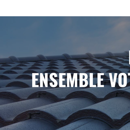
ENSEMBLE VO