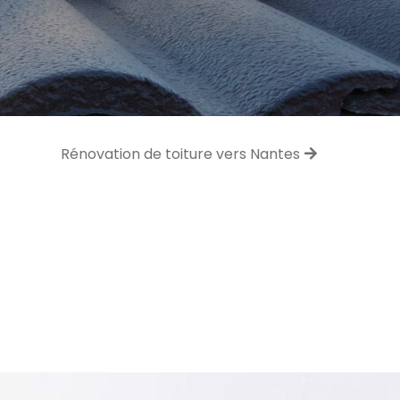
Rénovation de toiture vers Nantes