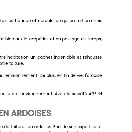
fois esthétique et durable, ce qui en fait un choix
ent bien aux intempéries et au passage du temps,
otre habitation un cachet indéniable et rehausse
tre toiture.
l'environnement. De plus, en fin de vie, l'ardoise
tueuse de l'environnement. Avec la société AGELIN
 EN ARDOISES
de toitures en ardoises. Fort de son expertise et