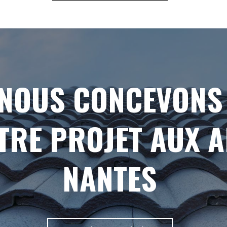
NOUS CONCEVONS
TRE PROJET AUX 
NANTES