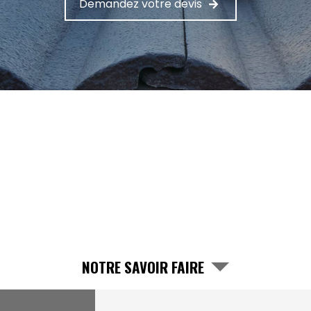
Demandez votre devis
NOTRE SAVOIR FAIRE