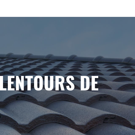
ALENTOURS DE