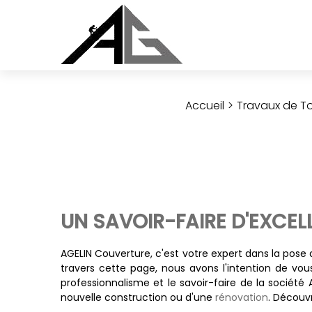
Accueil
Travaux de To
UN SAVOIR-FAIRE D'EXCEL
AGELIN Couverture, c'est votre expert dans la pose 
travers cette page, nous avons l'intention de vous 
professionnalisme et le savoir-faire de la société
nouvelle construction ou d'une
rénovation
. Découv