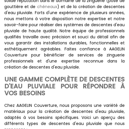
solide réputation dans le domaine de la zinguerie (pose de
gouttière et de
chéneaux
) et de la création de descentes
d'eau pluviale. Forts d'une expérience de plusieurs années,
nous mettons à votre disposition notre expertise et notre
savoir-faire pour réaliser des systèmes de descentes d'eau
pluviale de haute qualité. Notre équipe de professionnels
qualifiés travaille avec précision et souci du détail afin de
vous garantir des installations durables, fonctionnelles et
esthétiquement agréables. Faites confiance à AAGELIN
Couverture pour bénéficier de services de zinguerie
professionnels et d'une expertise reconnue dans la
création de descentes d'eau pluviale.
UNE GAMME COMPLÈTE DE DESCENTES
D'EAU PLUVIALE POUR RÉPONDRE À
VOS BESOINS
Chez AAGELIN Couverture, nous proposons une variété de
matériaux pour la création de descentes d'eau pluviale,
adaptés à vos besoins spécifiques. Voici un aperçu des
différents types de descentes d'eau pluviale que nous