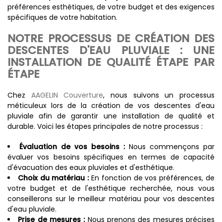
préférences esthétiques, de votre budget et des exigences
spécifiques de votre habitation.
NOTRE PROCESSUS DE CRÉATION DES
DESCENTES D'EAU PLUVIALE : UNE
INSTALLATION DE QUALITÉ ÉTAPE PAR
ÉTAPE
Chez
AAGELIN Couverture
, nous suivons un processus
méticuleux lors de la création de vos descentes d'eau
pluviale afin de garantir une installation de qualité et
durable. Voici les étapes principales de notre processus :
Évaluation de vos besoins :
Nous commençons par
évaluer vos besoins spécifiques en termes de capacité
d'évacuation des eaux pluviales et d'esthétique.
Choix du matériau :
En fonction de vos préférences, de
votre budget et de l'esthétique recherchée, nous vous
conseillerons sur le meilleur matériau pour vos descentes
d'eau pluviale.
Prise de mesures :
Nous prenons des mesures précises