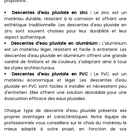
proposons :
Descentes d'eau pluviale en zinc :
Le zinc est un
matériau durable, résistant à la corrosion et offrant une
esthétique traditionnelle. Les descentes d'eau pluviale en
zinc sont souvent choisies pour leur durabilité et leur
aspect authentique.
Descentes d'eau pluviale en aluminium :
L'aluminium
est un matériau léger, résistant et facile à entretenir. Les
descentes d'eau pluviale en aluminium offrent une grande
variété de finitions et de couleurs, s'adaptant ainsi à tous
les styles architecturaux.
Descentes d'eau pluviale en PVC :
Le PVC est un
matériau économique et léger. Les descentes d'eau
pluviale en PVC sont faciles à installer et nécessitent peu
d'entretien. Elles offrent une solution abordable pour une
évacuation efficace des eaux pluviales.
Chaque type de descente d'eau pluviale présente ses
propres avantages et caractéristiques. Notre équipe de
professionnels vous conseillera sur le choix du matériau le
mieux adapté à votre projet, en fonction de vos