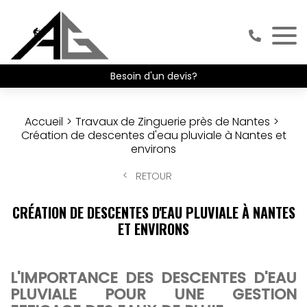
Besoin d'un devis?
Accueil
Travaux de Zinguerie près de Nantes
Création de descentes d'eau pluviale à Nantes et
environs
RETOUR
CRÉATION DE DESCENTES D'EAU PLUVIALE À NANTES
ET ENVIRONS
L'IMPORTANCE DES DESCENTES D'EAU
PLUVIALE POUR UNE GESTION