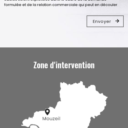
formulée et de la relation commerciale qui peut en découler.
Zone d'intervention