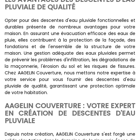
PLUVIALE DE QUALITÉ
Opter pour des descentes d'eau pluviale fonctionnelles et
durables présente de nombreux avantages pour votre
maison. En assurant une évacuation efficace des eaux de
pluie, elles contribuent à la protection de la façade, des
fondations et de l'ensemble de la structure de votre
maison. Une gestion adéquate des eaux pluviales permet
de prévenir les problèmes d'infiltration, les dégradations de
la maçonnerie, l'érosion du sol et les risques de fissures.
Chez AAGELIN Couverture, nous mettons notre expertise à
votre service pour vous fournir des descentes d'eau
pluviale de qualité, garantissant une protection optimale
de votre habitation.
AAGELIN COUVERTURE : VOTRE EXPERT
EN CRÉATION DE DESCENTES D'EAU
PLUVIALE
Depuis notre création, AAGELIN Couverture s'est forgé une