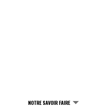
NOTRE SAVOIR FAIRE