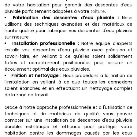
de votre habitation pour garantir des descentes d'eau
pluviale parfaitement adaptées à votre
toiture
.
Fabrication des descentes d'eau pluviale :
Nous
utilisons des techniques avancées et des matériaux de
haute qualité pour fabriquer vos descentes d'eau pluviale
sur mesure.
Installation professionnelle :
Notre équipe d'experts
installe vos descentes d'eau pluviale avec précision et
savoir-faire, en veillant à ce qu'elles soient solidement
fixées et correctement positionnées pour assurer un
écoulement optimal des eaux pluviales.
Finition et nettoyage :
Nous procédons à la finition de
l'installation en veillant à ce que toutes les connexions
soient étanches et en effectuant un nettoyage complet
de la zone de travail.
Grâce à notre approche professionnelle et à l'utilisation de
techniques et de matériaux de qualité, vous pouvez
compter sur une installation de descentes d'eau pluviale
durable, esthétique et efficace pour protéger votre
habitation contre les dommages causés par les eaux