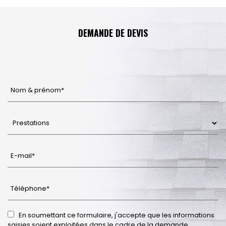
DEMANDE DE DEVIS
En soumettant ce formulaire, j'accepte que les informations
saisies soient exploitées dans le cadre de la demande