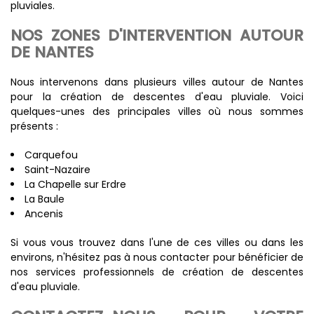
pluviales.
NOS ZONES D'INTERVENTION AUTOUR
DE NANTES
Nous intervenons dans plusieurs villes autour de Nantes
pour la création de descentes d'eau pluviale. Voici
quelques-unes des principales villes où nous sommes
présents :
Carquefou
Saint-Nazaire
La Chapelle sur Erdre
La Baule
Ancenis
Si vous vous trouvez dans l'une de ces villes ou dans les
environs, n'hésitez pas à nous contacter pour bénéficier de
nos services professionnels de création de descentes
d'eau pluviale.