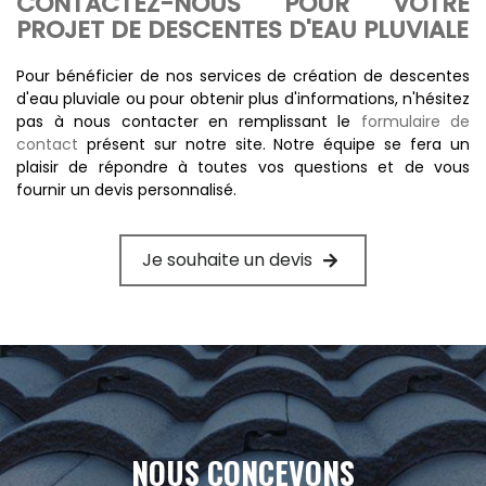
CONTACTEZ-NOUS POUR VOTRE
PROJET DE DESCENTES D'EAU PLUVIALE
Pour bénéficier de nos services de création de descentes
d'eau pluviale ou pour obtenir plus d'informations, n'hésitez
pas à nous contacter en remplissant le
formulaire de
contact
présent sur notre site. Notre équipe se fera un
plaisir de répondre à toutes vos questions et de vous
fournir un devis personnalisé.
Je souhaite un devis
NOUS CONCEVONS