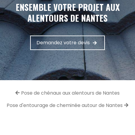
ENSEMBLE VOTRE PROJET AUX
ALENTOURS DE NANTES
Demandez votre devis
Pose de chénaux aux alentours de Nantes
Pose d'entourage de cheminée autour de Nantes